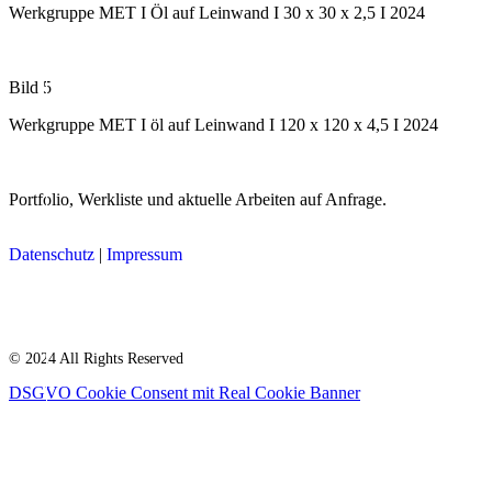
Werkgruppe MET I Öl auf Leinwand I 30 x 30 x 2,5 I 2024
Bild 5
Werkgruppe MET I öl auf Leinwand I 120 x 120 x 4,5 I 2024
Portfolio, Werkliste und aktuelle Arbeiten auf Anfrage.
Datenschutz
|
Impressum
© 2024 All Rights Reserved
DSGVO Cookie Consent mit Real Cookie Banner