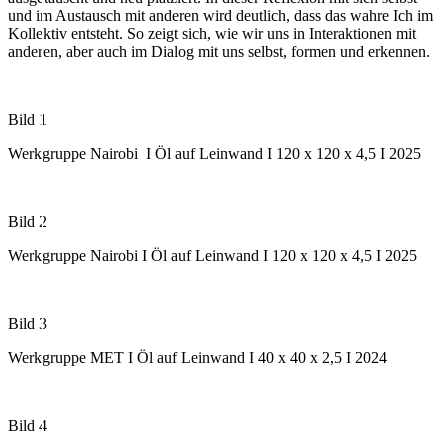
und im Austausch mit anderen wird deutlich, dass das wahre Ich im
Kollektiv entsteht. So zeigt sich, wie wir uns in Interaktionen mit
anderen, aber auch im Dialog mit uns selbst, formen und erkennen.
Bild 1
Werkgruppe Nairobi I Öl auf Leinwand I 120 x 120 x 4,5 I 2025
Bild 2
Werkgruppe Nairobi I Öl auf Leinwand I 120 x 120 x 4,5 I 2025
Bild 3
Werkgruppe MET I Öl auf Leinwand I 40 x 40 x 2,5 I 2024
Bild 4