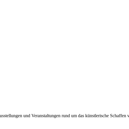
Ausstellungen und Veranstaltungen rund um das künstlerische Schaffen 