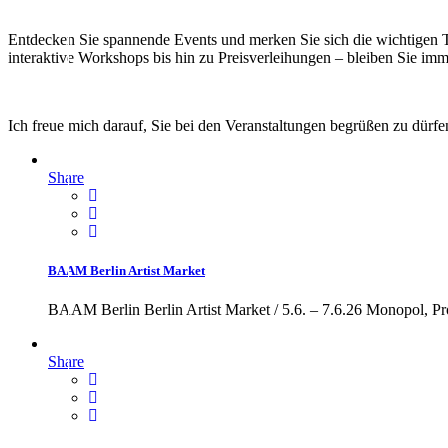
Entdecken Sie spannende Events und merken Sie sich die wichtigen T
interaktive Workshops bis hin zu Preisverleihungen – bleiben Sie i
Ich freue mich darauf, Sie bei den Veranstaltungen begrüßen zu dürfe
Share
BAAM Berlin Artist Market
BAAM Berlin Berlin Artist Market / 5.6. – 7.6.26 Monopol, P
Share