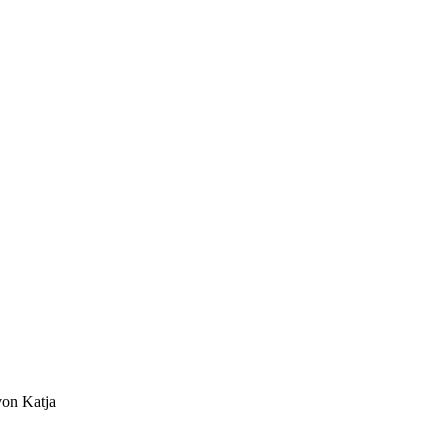
von Katja