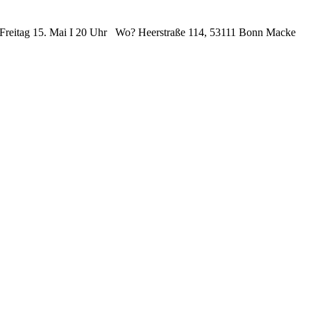
 Freitag 15. Mai I 20 Uhr Wo? Heerstraße 114, 53111 Bonn Macke