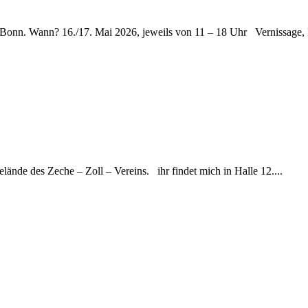
Bonn. Wann? 16./17. Mai 2026, jeweils von 11 – 18 Uhr Vernissage,
ände des Zeche – Zoll – Vereins. ihr findet mich in Halle 12....