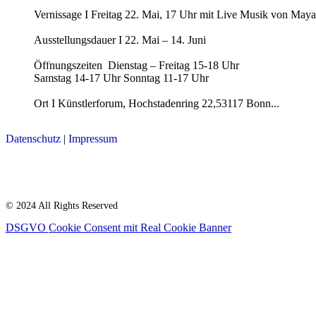
Vernissage I Freitag 22. Mai, 17 Uhr mit Live Musik von May
Ausstellungsdauer I 22. Mai – 14. Juni
Öffnungszeiten Dienstag – Freitag 15-18 Uhr
Samstag 14-17 Uhr Sonntag 11-17 Uhr
Ort I Künstlerforum, Hochstadenring 22,53117 Bonn...
Datenschutz
|
Impressum
© 2024 All Rights Reserved
DSGVO Cookie Consent mit Real Cookie Banner